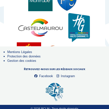
Mentions Légales
Protection des données
Gestion des cookies
Retrouvez-nous sur les réseaux sociaux
Facebook
Instagram
© 2026 BCLM - Tous droits réservés