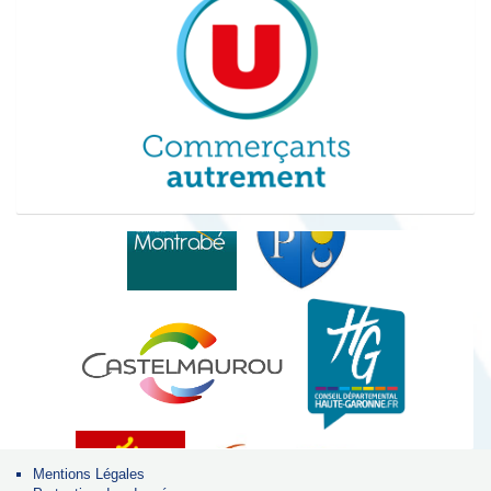
Nos partenaires institutionnels
Mentions Légales